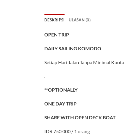
DESKRIPSI
ULASAN (0)
OPEN TRIP
DAILY SAILING KOMODO
Setiap Hari Jalan Tanpa Minimal Kuota
.
**OPTIONALLY
ONE DAY TRIP
SHARE WITH OPEN DECK BOAT
IDR 750.000 / 1 orang