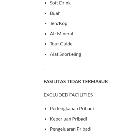
Soft Drink
Buah
Teh/Kopi
Air Mineral
Tour Guide
Alat Snorkeling
.
FASILITAS TIDAK TERMASUK
EXCLUDED FACILITIES
Perlengkapan Pribadi
Keperluan Pribadi
Pengeluaran Pribadi