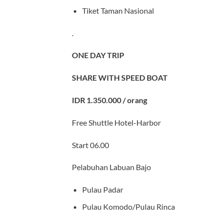
Tiket Taman Nasional
.
ONE DAY TRIP
SHARE WITH SPEED BOAT
IDR 1.350.000 / orang
Free Shuttle Hotel-Harbor
Start 06.00
Pelabuhan Labuan Bajo
Pulau Padar
Pulau Komodo/Pulau Rinca