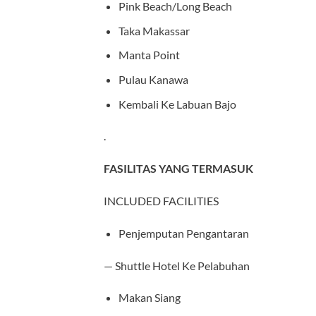
Pink Beach/Long Beach
Taka Makassar
Manta Point
Pulau Kanawa
Kembali Ke Labuan Bajo
.
FASILITAS YANG TERMASUK
INCLUDED FACILITIES
Penjemputan Pengantaran
— Shuttle Hotel Ke Pelabuhan
Makan Siang