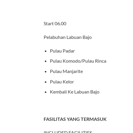
Start 06.00
Pelabuhan Labuan Bajo
Pulau Padar
Pulau Komodo/Pulau Rinca
Pulau Manjarite
Pulau Kelor
Kembali Ke Labuan Bajo
FASILITAS YANG TERMASUK
INCLUDED FACILITIES