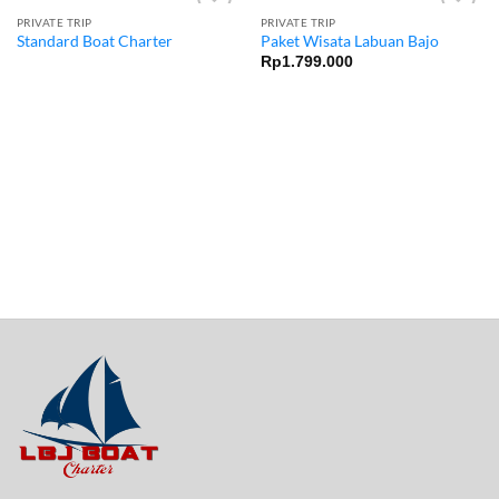
PRIVATE TRIP
PRIVATE TRIP
Add to
Add to
Standard Boat Charter
Paket Wisata Labuan Bajo
wishlist
wishlist
Rp
1.799.000