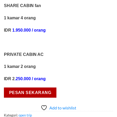
SHARE CABIN fan
1 kamar 4 orang
IDR
1.950.000 / orang
PRIVATE CABIN AC
1 kamar 2 orang
IDR 2
.250.000 / orang
PESAN SEKARANG
Add to wishlist
Kategori:
open trip