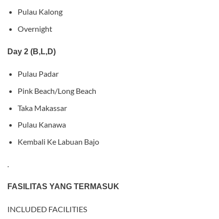
Pulau Kalong
Overnight
Day 2 (B,L,D)
Pulau Padar
Pink Beach/Long Beach
Taka Makassar
Pulau Kanawa
Kembali Ke Labuan Bajo
.
FASILITAS YANG TERMASUK
INCLUDED FACILITIES