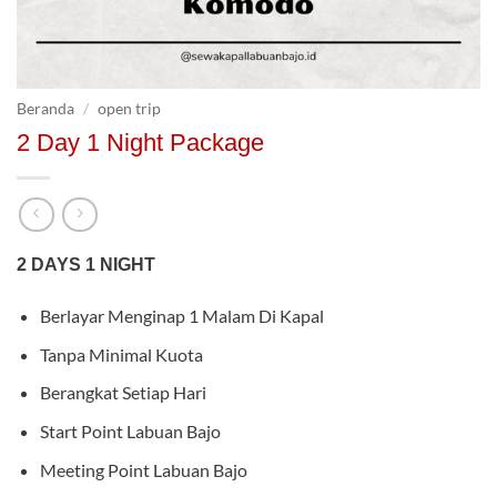
Beranda
/
open trip
2 Day 1 Night Package
2 DAYS 1 NIGHT
Berlayar Menginap 1 Malam Di Kapal
Tanpa Minimal Kuota
Berangkat Setiap Hari
Start Point Labuan Bajo
Meeting Point Labuan Bajo