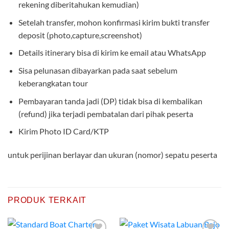
rekening diberitahukan kemudian)
Setelah transfer, mohon konfirmasi kirim bukti transfer
deposit (photo,capture,screenshot)
Details itinerary bisa di kirim ke email atau WhatsApp
Sisa pelunasan dibayarkan pada saat sebelum
keberangkatan tour
Pembayaran tanda jadi (DP) tidak bisa di kembalikan
(refund) jika terjadi pembatalan dari pihak peserta
Kirim Photo ID Card/KTP
untuk perijinan berlayar dan ukuran (nomor) sepatu peserta
PRODUK TERKAIT