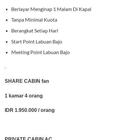
Berlayar Menginap 1 Malam Di Kapal
Tanpa Minimal Kuota
Berangkat Setiap Hari
Start Point Labuan Bajo
Meeting Point Labuan Bajo
.
SHARE CABIN fan
1 kamar 4 orang
IDR 1.950.000 / orang
PRIVATE CABIN AC