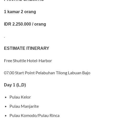
1 kamar 2 orang
IDR 2.250.000 / orang
.
ESTIMATE ITINERARY
Free Shuttle Hotel-Harbor
07.00 Start Point Pelabuhan Tilong Labuan Bajo
Day 1 (L,D)
Pulau Kelor
Pulau Manjarite
Pulau Komodo/Pulau Rinca