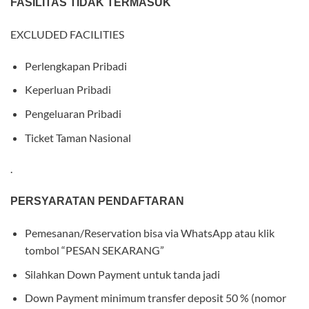
FASILITAS TIDAK TERMASUK
EXCLUDED FACILITIES
Perlengkapan Pribadi
Keperluan Pribadi
Pengeluaran Pribadi
Ticket Taman Nasional
.
PERSYARATAN PENDAFTARAN
Pemesanan/Reservation bisa via WhatsApp atau klik
tombol “PESAN SEKARANG”
Silahkan Down Payment untuk tanda jadi
Down Payment minimum transfer deposit 50 % (nomor