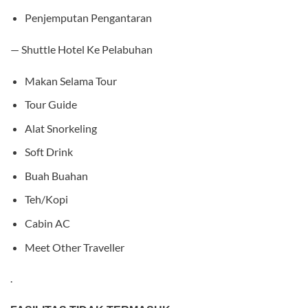
Penjemputan Pengantaran
— Shuttle Hotel Ke Pelabuhan
Makan Selama Tour
Tour Guide
Alat Snorkeling
Soft Drink
Buah Buahan
Teh/Kopi
Cabin AC
Meet Other Traveller
.